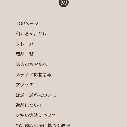
TOPページ
和かろん。とは
フレーバー
商品一覧
法人のお客様へ
メディア掲載情報
アクセス
配送・送料について
返品について
支払い方法について
特定商取引法に基づく表記