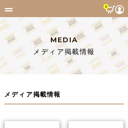
0
MEDIA
メディア掲載情報
メディア掲載情報