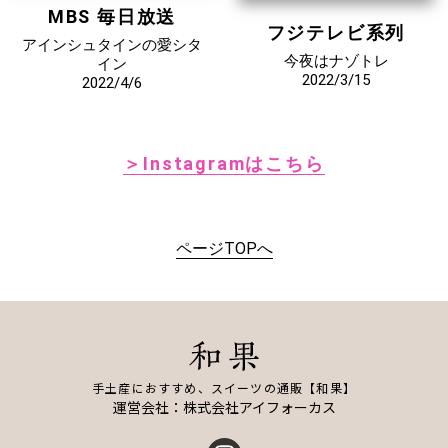
MBS 毎日放送
フジテレビ系列
アインシュタインの愛シタ
今夜はナゾトレ
イン
2022/3/15
2022/4/6
＞Instagramはこちら
ページTOPへ
手土産におすすめ、スイーツの通販【和果】
運営会社：株式会社アイフォーカス