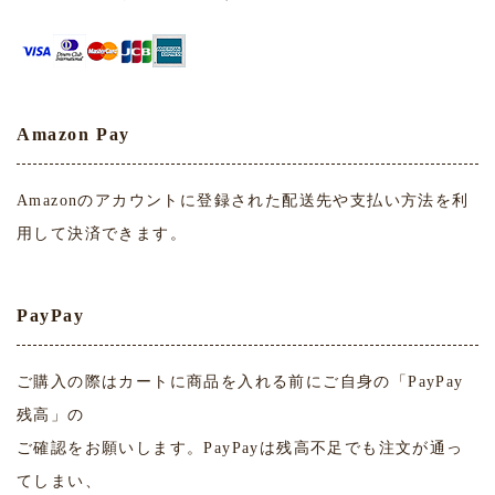
Amazon Pay
Amazonのアカウントに登録された配送先や支払い方法を利
用して決済できます。
PayPay
ご購入の際はカートに商品を入れる前にご自身の「PayPay
残高」の
ご確認をお願いします。PayPayは残高不足でも注文が通っ
てしまい、