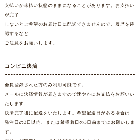
支払いが未払い状態のままになることがあります。お支払い
が完了
しないとご希望のお届け日に配送できませんので、履歴を確
認するなど
ご注意をお願いします。
コンビニ決済
会員登録された方のみ利用可能です。
メールに決済情報が届きますので速やかにお支払をお願いい
たします。
決済完了後に配送をいたします。希望配送日がある場合は
発注日の3日以内、または希望着日の3日前までにお願いしま
す。