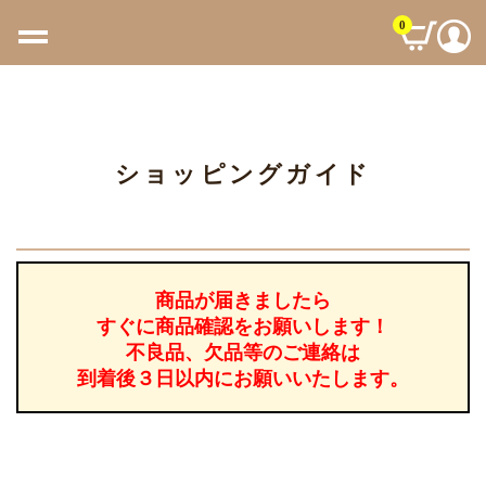
0
ショッピングガイド
商品が届きましたら
すぐに商品確認をお願いします！
不良品、欠品等のご連絡は
到着後３日以内にお願いいたします。