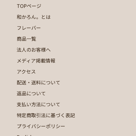
TOPページ
和かろん。とは
フレーバー
商品一覧
法人のお客様へ
メディア掲載情報
アクセス
配送・送料について
返品について
支払い方法について
特定商取引法に基づく表記
プライバシーポリシー