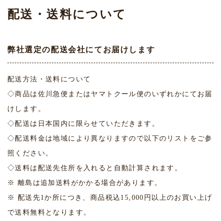
配送・送料について
弊社選定の配送会社にてお届けします
配送方法・送料について
◇商品は佐川急便またはヤマトクール便のいずれかにてお届
けします。
◇配送は日本国内に限らせていただきます。
◇配送料金は地域により異なりますので以下のリストをご参
照ください。
◇送料は配送先住所を入れると自動計算されます。
※ 離島は追加送料がかかる場合があります。
※ 配送先1か所につき、商品税込15,000円以上のお買い上げ
で送料無料となります。