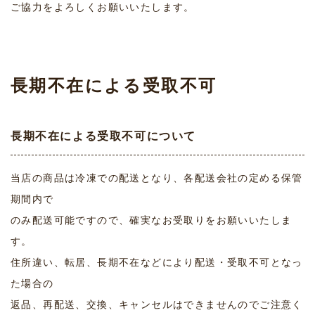
ご協力をよろしくお願いいたします。
長期不在による受取不可
長期不在による受取不可について
当店の商品は冷凍での配送となり、各配送会社の定める保管
期間内で
のみ配送可能ですので、確実なお受取りをお願いいたしま
す。
住所違い、転居、長期不在などにより配送・受取不可となっ
た場合の
返品、再配送、交換、キャンセルはできませんのでご注意く