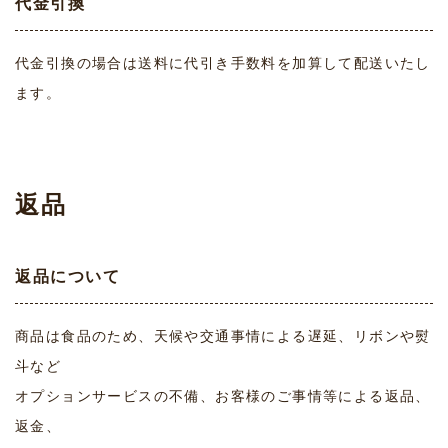
代金引換
代金引換の場合は送料に代引き手数料を加算して配送いたし
ます。
返品
返品について
商品は食品のため、天候や交通事情による遅延、リボンや熨
斗など
オプションサービスの不備、お客様のご事情等による返品、
返金、