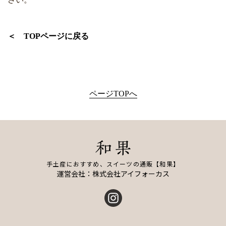
＜ TOPページに戻る
ページTOPへ
手土産におすすめ、スイーツの通販【和果】
運営会社：株式会社アイフォーカス