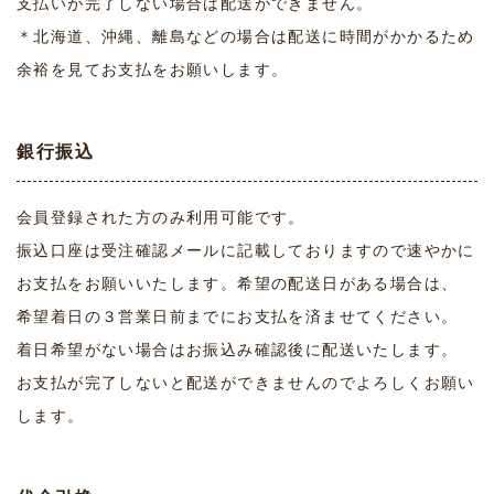
支払いが完了しない場合は配送ができません。
＊北海道、沖縄、離島などの場合は配送に時間がかかるため
余裕を見てお支払をお願いします。
銀行振込
会員登録された方のみ利用可能です。
振込口座は受注確認メールに記載しておりますので速やかに
お支払をお願いいたします。希望の配送日がある場合は、
希望着日の３営業日前までにお支払を済ませてください。
着日希望がない場合はお振込み確認後に配送いたします。
お支払が完了しないと配送ができませんのでよろしくお願い
します。