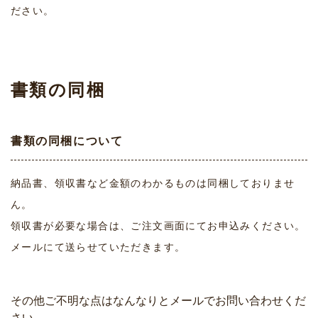
ださい。
書類の同梱
書類の同梱について
納品書、領収書など金額のわかるものは同梱しておりませ
ん。
領収書が必要な場合は、ご注文画面にてお申込みください。
メールにて送らせていただきます。
その他ご不明な点はなんなりとメールでお問い合わせくだ
さい。