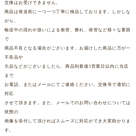
交換はお受けできません。
商品は発送前に一つ一つ丁寧に検品しております。しかしな
がら、
輸送中の揺れや扱いによる衝突、擦れ、保管など様々な要因
で
商品不良となる場合がございます。お届けした商品に万が一
不良品や
欠品などがございましたら、商品到着後3営業日以内に当店
まで
お電話、またはメールにてご連絡ください。交換等で適切に
対応
させて頂きます。また、メールでのお問い合わせについては
状態の
画像を添付して頂ければスムーズに対応ができ大変助かりま
す。