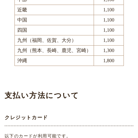
近畿
1,100
中国
1,100
四国
1,100
九州（福岡、佐賀、大分）
1,100
九州（熊本、長崎、鹿児、宮崎）
1,300
沖縄
1,800
支払い方法について
クレジットカード
以下のカードが利用可能です。