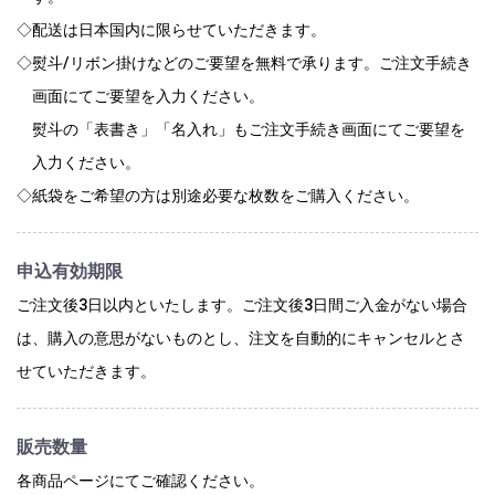
◇配送は日本国内に限らせていただきます。
◇熨斗/リボン掛けなどのご要望を無料で承ります。ご注文手続き
画面にてご要望を入力ください。
熨斗の「表書き」「名入れ」もご注文手続き画面にてご要望を
入力ください。
◇紙袋をご希望の方は別途必要な枚数をご購入ください。
申込有効期限
ご注文後3日以内といたします。ご注文後3日間ご入金がない場合
は、購入の意思がないものとし、注文を自動的にキャンセルとさ
せていただきます。
販売数量
各商品ページにてご確認ください。