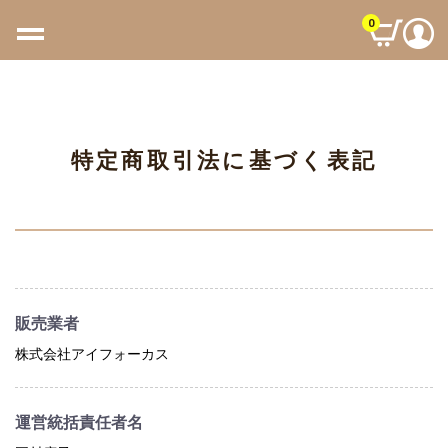
0
特定商取引法に基づく表記
販売業者
株式会社アイフォーカス
運営統括責任者名