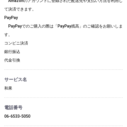
Amazonのアカウントに登録された配送先や支払い方法を利用し
て決済できます。
PayPay
PayPayでのご購入の際は「PayPay残高」のご確認をお願いしま
す。
コンビニ決済
銀行振込
代金引換
サービス名
和果
電話番号
06-6533-5050