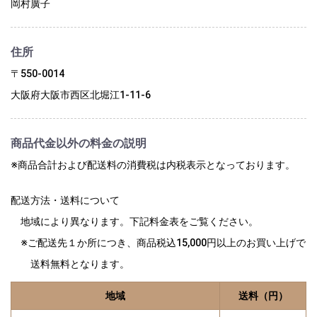
岡村廣子
住所
〒550-0014
大阪府大阪市西区北堀江1-11-6
商品代金以外の料金の説明
※商品合計および配送料の消費税は内税表示となっております。
配送方法・送料について
地域により異なります。下記料金表をご覧ください。
※ご配送先１か所につき、商品税込15,000円以上のお買い上げで
送料無料となります。
地域
送料（円）