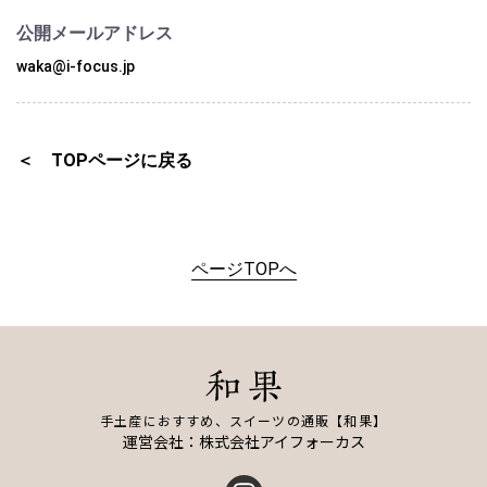
公開メールアドレス
waka@i-focus.jp
＜ TOPページに戻る
ページTOPへ
手土産におすすめ、スイーツの通販【和果】
運営会社：株式会社アイフォーカス