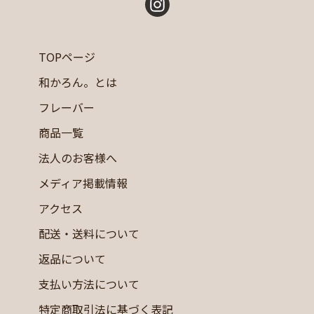
TOPページ
和かろん。とは
フレーバー
商品一覧
法人のお客様へ
メディア掲載情報
アクセス
配送・送料について
返品について
支払い方法について
特定商取引法に基づく表記