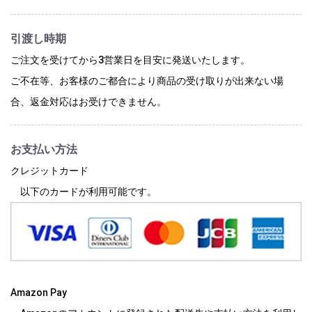
引渡し時期
ご注文を受けてから3営業日を目安に発送いたします。
ご不在等、お客様のご都合により商品の受け取りが出来ない場
合、返金対応はお受けできません。
お支払い方法
クレジットカード
以下のカードが利用可能です。
Amazon Pay